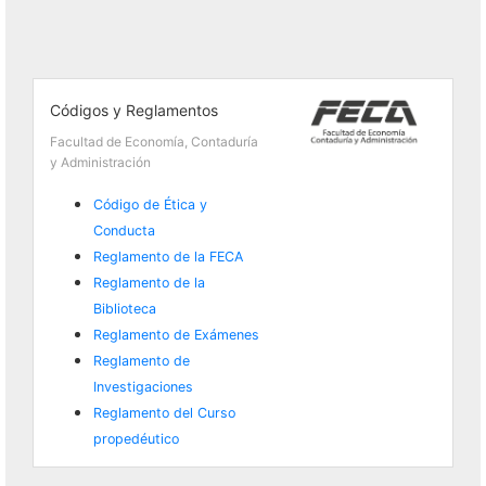
Códigos y Reglamentos
Facultad de Economía, Contaduría
y Administración
Código de Ética y
Conducta
Reglamento de la FECA
Reglamento de la
Biblioteca
Reglamento de Exámenes
Reglamento de
Investigaciones
Reglamento del Curso
propedéutico