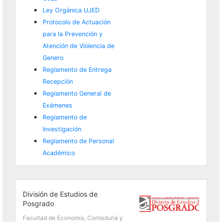
Ley Orgánica UJED
Protocolo de Actuación
para la Prevención y
Atención de Violencia de
Genero
Reglamento de Entrega
Recepción
Reglamento General de
Exámenes
Reglamento de
Investigación
Reglamento de Personal
Académico
División de Estudios de
Posgrado
Facultad de Economía, Contaduría y