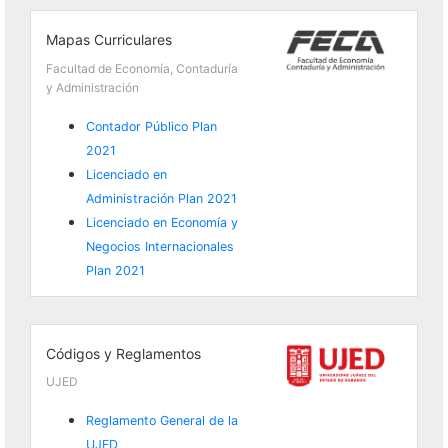
Mapas Curriculares
Facultad de Economía, Contaduría
y Administración
Contador Público Plan
2021
Licenciado en
Administración Plan 2021
Licenciado en Economía y
Negocios Internacionales
Plan 2021
Códigos y Reglamentos
UJED
Reglamento General de la
UJED